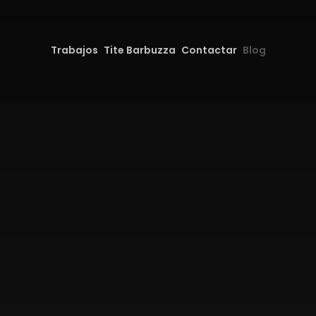
Trabajos
Tite Barbuzza
Contactar
Blog