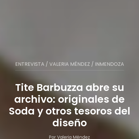
ENTREVISTA / VALERIA MÉNDEZ / INMENDOZA
Tite Barbuzza abre su
archivo: originales de
Soda y otros tesoros del
diseño
Por Valeria Méndez