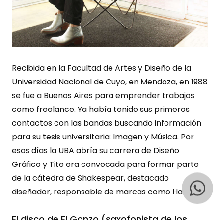
Recibida en la Facultad de Artes y Diseño de la
Universidad Nacional de Cuyo, en Mendoza, en 1988
se fue a Buenos Aires para emprender trabajos
como freelance. Ya había tenido sus primeros
contactos con las bandas buscando información
para su tesis universitaria: Imagen y Música. Por
esos días la UBA abría su carrera de Diseño
Gráfico y Tite era convocada para formar parte
de la cátedra de Shakespear, destacado
diseñador, responsable de marcas como Harrods.
El disco de El Gonzo (saxofonista de los