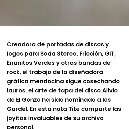
Creadora de portadas de discos y
logos para Soda Stereo, Fricción, GIT,
Enanitos Verdes y otras bandas de
rock, el trabajo de la diseñadora
gráfica mendocina sigue cosechando
lauros, el arte de tapa del disco Alivio
de El Gonzo ha sido nominado a los
Gardel. En esta nota Tite comparte las
joyitas invaluables de su archivo
personal.