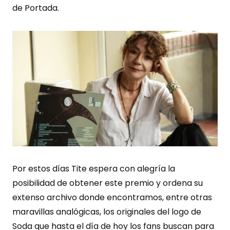
de Portada.
Por estos días Tite espera con alegría la
posibilidad de obtener este premio y ordena su
extenso archivo donde encontramos, entre otras
maravillas analógicas, los originales del logo de
Soda que hasta el día de hoy los fans buscan para