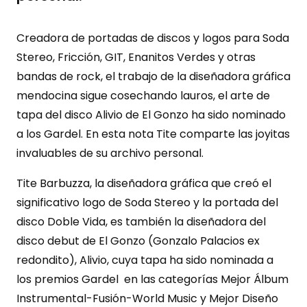
Creadora de portadas de discos y logos para Soda
Stereo, Fricción, GIT, Enanitos Verdes y otras
bandas de rock, el trabajo de la diseñadora gráfica
mendocina sigue cosechando lauros, el arte de
tapa del disco Alivio de El Gonzo ha sido nominado
a los Gardel. En esta nota Tite comparte las joyitas
invaluables de su archivo personal.
Tite Barbuzza, la diseñadora gráfica que creó el
significativo logo de Soda Stereo y la portada del
disco Doble Vida, es también la diseñadora del
disco debut de El Gonzo (Gonzalo Palacios ex
redondito), Alivio, cuya tapa ha sido nominada a
los premios Gardel en las categorías Mejor Álbum
Instrumental-Fusión-World Music y Mejor Diseño