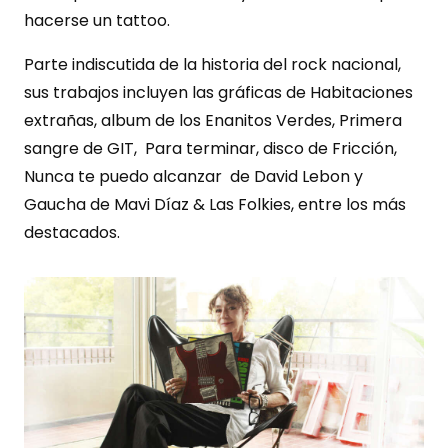
hacerse un tattoo.
Parte indiscutida de la historia del rock nacional,
sus trabajos incluyen las gráficas de Habitaciones
extrañas, album de los Enanitos Verdes, Primera
sangre de GIT, Para terminar, disco de Fricción,
Nunca te puedo alcanzar de David Lebon y
Gaucha de Mavi Díaz & Las Folkies, entre los más
destacados.